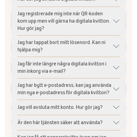
Jag registrerade mig inte när QR-koden
kom upp men vill gärna ha digitala kvitton.
Hur gör jag?
Jag har tappat bort mitt lösenord. Kan ni
hjälpa mig?
Jag får inte längre några digitala kvitton i
min inkorg via e-mail?
Jag har bytt e-postadress, kan jag använda
min nya e-postadress för digitala kvitton?
Jag vill avsluta mitt konto. Hur gör jag?
Är den här tjänsten säker att använda?