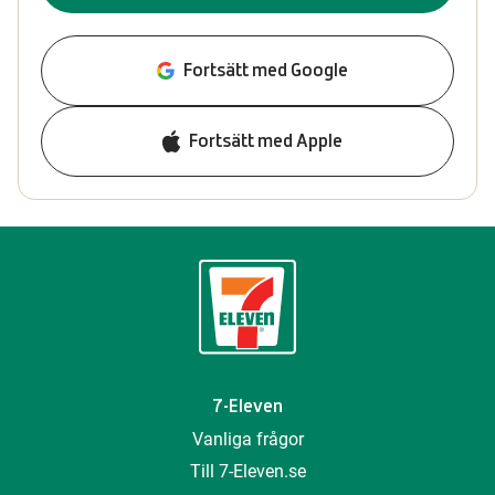
Fortsätt med Google
Fortsätt med Apple
7-Eleven
Vanliga frågor
Till 7-Eleven.se