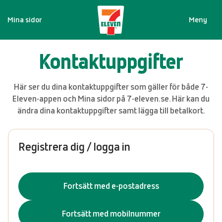
Mina sidor
Meny
Kontaktuppgifter
Här ser du dina kontaktuppgifter som gäller för både 7-
Eleven-appen och Mina sidor på 7-eleven.se. Här kan du
ändra dina kontaktuppgifter samt lägga till betalkort.
Registrera dig / logga in
Fortsätt med e-postadress
Fortsätt med mobilnummer